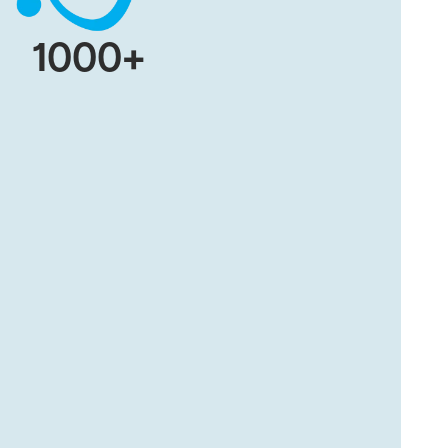
1000+